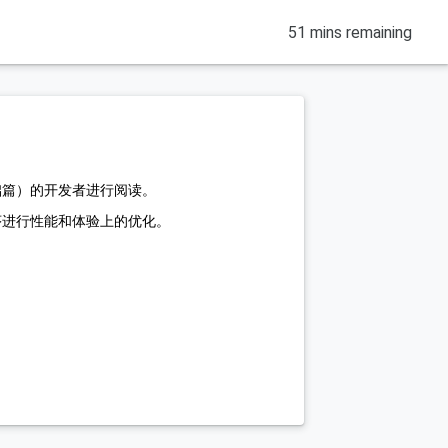
51 mins remaining
础篇）的开发者进行阅读。
序进行性能和体验上的优化。