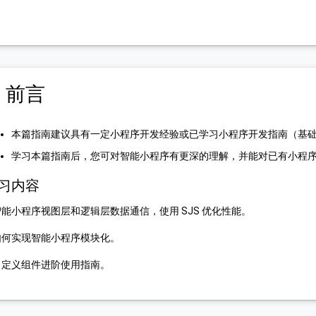
. 前言
本篇指南建议具有一定小程序开发经验或已学习小程序开发指南（基
学习本篇指南后，您可对智能小程序有更深的理解，并能对已有小程
习内容
 智能小程序视图层和逻辑层数据通信，使用 SJS 优化性能。
️ 如何实现智能小程序模块化。
 自定义组件进阶使用指南。