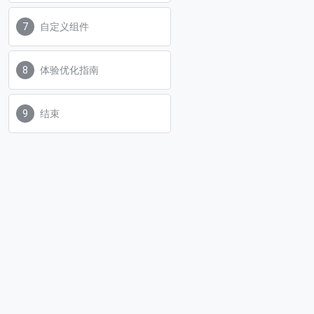
自定义组件
体验优化指南
结束