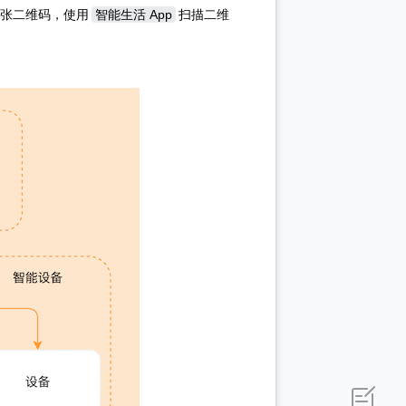
一张二维码，使用
智能生活 App
扫描二维