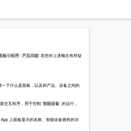
面板小程序
产品功能
若您对上述概念有所疑
来了解一下什么是面板，以及和产品、设备之间的
面交互程序，用于控制
智能设备
的运行，
App 上面板显示的名称、智能设备拥有的功