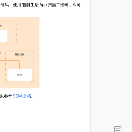
二维码，使用
智能生活
App 扫描二维码，即可
以参考
SDM 文档
。