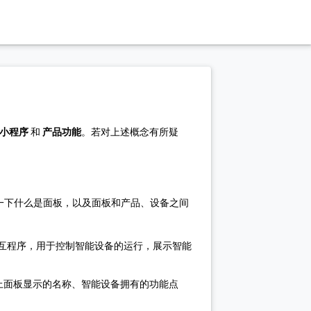
小程序
和
产品功能
。若对上述概念有所疑
了解一下什么是面板，以及面板和产品、设备之间
界面交互程序，用于控制智能设备的运行，展示智能
 上面板显示的名称、智能设备拥有的功能点