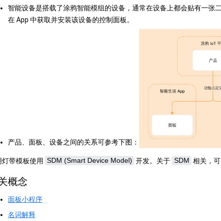
智能设备是搭载了涂鸦智能模组的设备，通常在设备上都会贴有一张
在 App 中获取并安装该设备的控制面板。
产品、面板、设备之间的关系可参考下图：
明灯带模板使用
SDM (Smart Device Model)
开发。关于
SDM
相关，可
关概念
面板小程序
名词解释