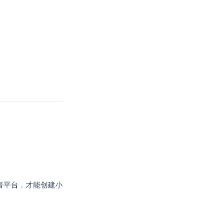
发者平台，才能创建小