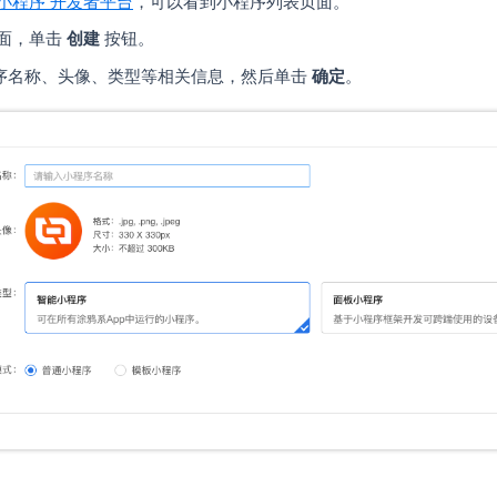
小程序 开发者平台
，可以看到小程序列表页面。
页面，单击
创建
按钮。
序名称、头像、类型等相关信息，然后单击
确定
。