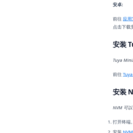
安卓:
前往
应用
点击下载
安装 Tu
Tuya 
前往
Tuya
安装 
NVM 可
打开终端
安装
NVM