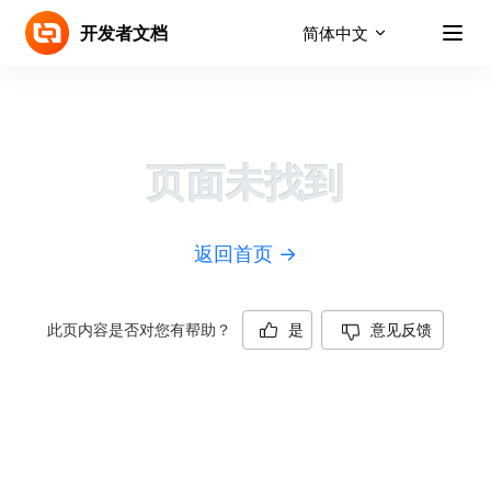
Skip to content
开发者文档
简体中文
页面未找到
返回首页 →
此页内容是否对您有帮助？
是
意见反馈