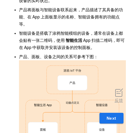
设备的实时状态。
产品将面板与智能设备联系起来，产品描述了其具备的功
能、在 App 上面板显示的名称、智能设备拥有的功能点
等。
智能设备是搭载了涂鸦智能模组的设备，通常在设备上都
会贴有一张二维码，使用
智能生活
App 扫描二维码，即可
在 App 中获取并安装该设备的控制面板。
产品、面板、设备之间的关系可参考下图：
反馈
Next