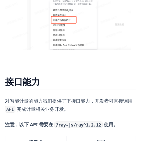
接口能力
对智能计量的能力我们提供了下接口能力，开发者可直接调用
完成计量相关业务开发。
API
注意，以下 API 需要在
使用。
@ray-js/ray^1.2.12