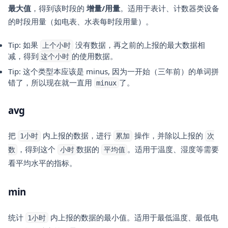
最大值
，得到该时段的
增量/用量
。适用于表计、计数器类设备
的时段用量（如电表、水表每时段用量）。
Tip: 如果
没有数据，再之前的上报的最大数据相
上个小时
减，得到
的使用数据。
这个小时
Tip: 这个类型本应该是 minus, 因为一开始（三年前）的单词拼
错了，所以现在就一直用
了。
minux
avg
把
内上报的数据，进行
操作，并除以上报的
1小时
累加
次
，得到这个
数据的
。适用于温度、湿度等需要
数
小时
平均值
看平均水平的指标。
min
统计
内上报的数据的最小值。适用于最低温度、最低电
1小时