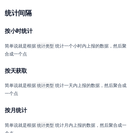
统计间隔
按小时统计
简单说就是根据
统计一个小时内上报的数据，然后聚
统计类型
合成一个点
按天获取
简单说就是根据
统计一天内上报的数据，然后聚合成
统计类型
一个点
按月统计
简单说就是根据
统计月内上报的数据，然后聚合成一
统计类型
个点