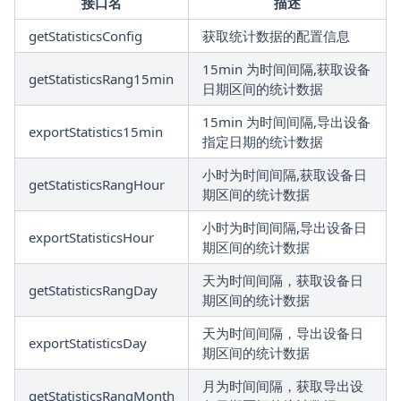
接口名
描述
getStatisticsConfig
获取统计数据的配置信息
15min 为时间间隔,获取设备
getStatisticsRang15min
日期区间的统计数据
15min 为时间间隔,导出设备
exportStatistics15min
指定日期的统计数据
小时为时间间隔,获取设备日
getStatisticsRangHour
期区间的统计数据
小时为时间间隔,导出设备日
exportStatisticsHour
期区间的统计数据
天为时间间隔，获取设备日
getStatisticsRangDay
期区间的统计数据
天为时间间隔，导出设备日
exportStatisticsDay
期区间的统计数据
月为时间间隔，获取导出设
getStatisticsRangMonth