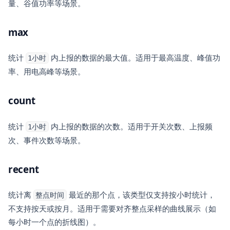
量、谷值功率等场景。
max
统计
内上报的数据的最大值。适用于最高温度、峰值功
1小时
率、用电高峰等场景。
count
统计
内上报的数据的次数。适用于开关次数、上报频
1小时
次、事件次数等场景。
recent
统计离
最近的那个点，该类型仅支持按小时统计，
整点时间
不支持按天或按月。适用于需要对齐整点采样的曲线展示（如
每小时一个点的折线图）。