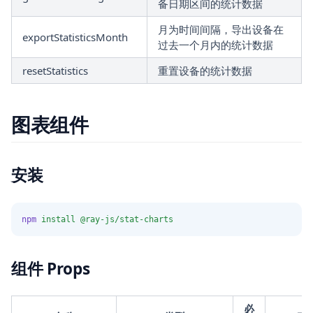
备日期区间的统计数据
月为时间间隔，导出设备在
exportStatisticsMonth
过去一个月内的统计数据
resetStatistics
重置设备的统计数据
图表组件
安装
npm
install
@ray-js/stat-charts
组件 Props
必