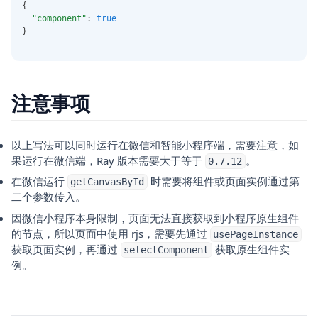
{
"component"
: 
true
}
注意事项
以上写法可以同时运行在微信和智能小程序端，需要注意，如
果运行在微信端，Ray 版本需要大于等于
。
0.7.12
在微信运行
时需要将组件或页面实例通过第
getCanvasById
二个参数传入。
因微信小程序本身限制，页面无法直接获取到小程序原生组件
的节点，所以页面中使用 rjs，需要先通过
usePageInstance
获取页面实例，再通过
获取原生组件实
selectComponent
例。