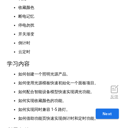
收藏颜色
断电记忆
停电勿扰
开关渐变
倒计时
云定时
学习内容
如何创建一个照明光源产品。
如何使用光源模板快速初始化一个面板项目。
如何配合智能设备模型快速实现调光功能。
反馈
如何实现收藏颜色的功能。
如何实现同时兼容 1-5 路灯。
Next
如何借助功能页快速实现倒计时和定时功能。