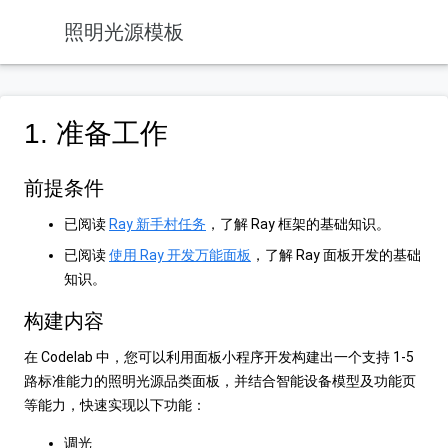
照明光源模板
1. 准备工作
前提条件
已阅读
Ray 新手村任务
，了解 Ray 框架的基础知识。
已阅读
使用 Ray 开发万能面板
，了解 Ray 面板开发的基础
知识。
构建内容
在 Codelab 中，您可以利用面板小程序开发构建出一个支持 1-5
路标准能力的照明光源品类面板，并结合智能设备模型及功能页
等能力，快速实现以下功能：
调光