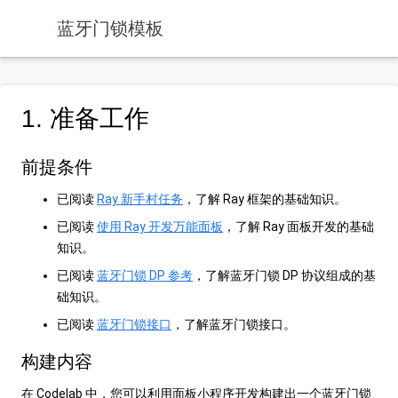
蓝牙门锁模板
1. 准备工作
前提条件
已阅读
Ray 新手村任务
，了解 Ray 框架的基础知识。
已阅读
使用 Ray 开发万能面板
，了解 Ray 面板开发的基础
知识。
已阅读
蓝牙门锁 DP 参考
，了解蓝牙门锁 DP 协议组成的基
础知识。
已阅读
蓝牙门锁接口
，了解蓝牙门锁接口。
构建内容
在 Codelab 中，您可以利用面板小程序开发构建出一个蓝牙门锁