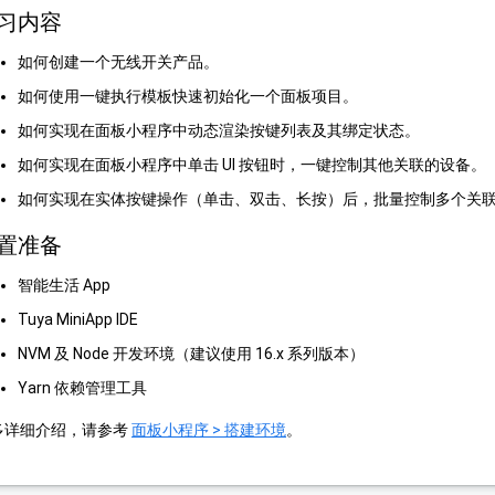
习内容
如何创建一个无线开关产品。
如何使用一键执行模板快速初始化一个面板项目。
如何实现在面板小程序中动态渲染按键列表及其绑定状态。
如何实现在面板小程序中单击 UI 按钮时，一键控制其他关联的设备。
如何实现在实体按键操作（单击、双击、长按）后，批量控制多个关
置准备
智能生活 App
Tuya MiniApp IDE
NVM 及 Node 开发环境（建议使用 16.x 系列版本）
Yarn 依赖管理工具
多详细介绍，请参考
面板小程序 > 搭建环境
。