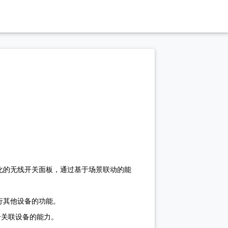
自动化的无线开关面板，通过基于场景联动的能
执行其他设备的功能。
个关联设备的能力。