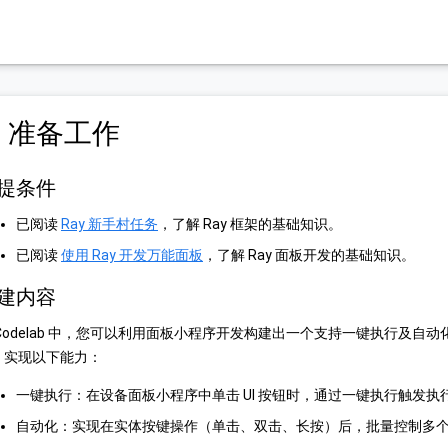
. 准备工作
提条件
已阅读
Ray 新手村任务
，了解 Ray 框架的基础知识。
已阅读
使用 Ray 开发万能面板
，了解 Ray 面板开发的基础知识。
建内容
 Codelab 中，您可以利用面板小程序开发构建出一个支持一键执行及
，实现以下能力：
一键执行：在设备面板小程序中单击 UI 按钮时，通过一键执行触发
自动化：实现在实体按键操作（单击、双击、长按）后，批量控制多