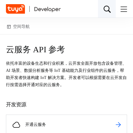
空间导航
云服务 API 参考
依托丰富的设备生态和行业积累，云开发全面开放包含设备管理、
AI 场景、数据分析服务等 IoT 基础能力及行业组件的云服务，帮
助开发者快速构建 IoT 解决方案。开发者可以根据需要在云开发自
行按需选择开通对应的云服务。
开发资源
开通云服务