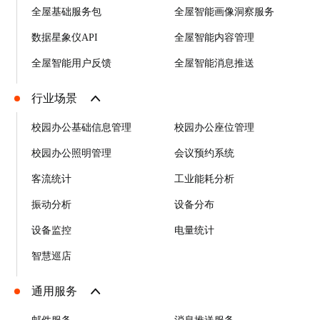
全屋基础服务包
全屋智能画像洞察服务
数据星象仪API
全屋智能内容管理
全屋智能用户反馈
全屋智能消息推送
行业场景
校园办公基础信息管理
校园办公座位管理
校园办公照明管理
会议预约系统
客流统计
工业能耗分析
振动分析
设备分布
设备监控
电量统计
智慧巡店
通用服务