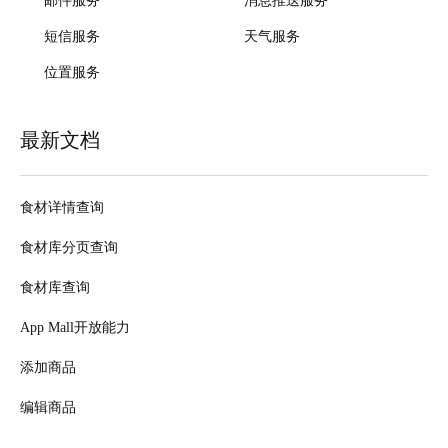
邮件服务
消息推送服务
短信服务
天气服务
位置服务
最新文档
食材详情查询
食材库分页查询
食材库查询
App Mall开放能力
添加商品
编辑商品