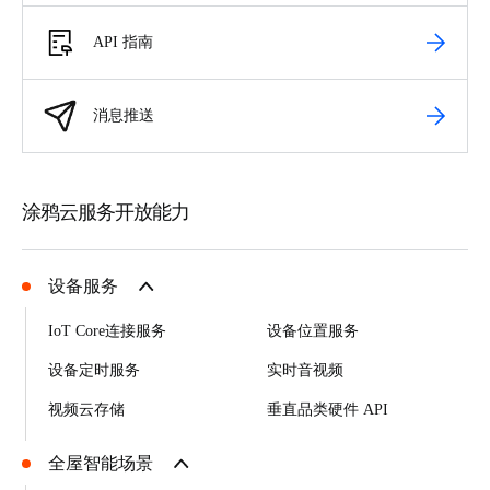
API 指南
消息推送
涂鸦云服务开放能力
设备服务
IoT Core连接服务
设备位置服务
设备定时服务
实时音视频
视频云存储
垂直品类硬件 API
全屋智能场景