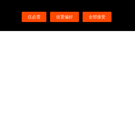
仅必需
设置偏好
全部接受
了解涂鸦
关于我们
涂鸦新闻
合规资质
投资者关系
服务商合作
关注“涂鸦智能”
关注“全球智能商业”
涂鸦服务尽在掌握
第一时间获取物联网资讯