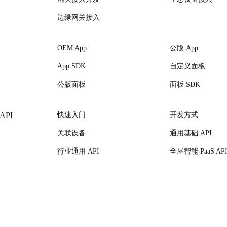
边缘网关接入
OEM App
公版 App
App SDK
自定义面板
公版面板
面板 SDK
API
快速入门
开发方式
关联设备
通用基础 API
行业通用 API
全屋智能 PaaS AP