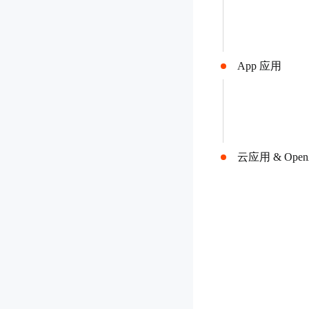
App 应用
云应用 & Open