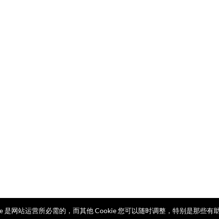
ookie 是网站运营所必需的，而其他 Cookie 您可以随时调整，特别