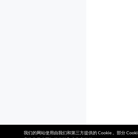
我们的网站使用由我们和第三方提供的 Cookie 。部分 C